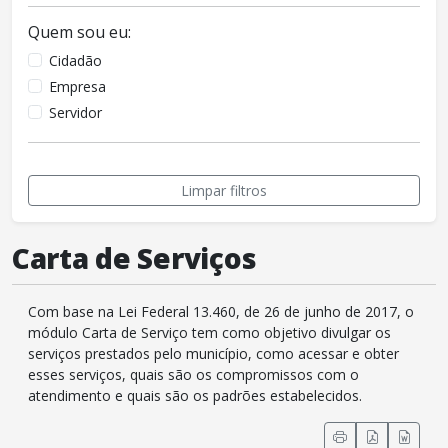
Quem sou eu:
Cidadão
Empresa
Servidor
Limpar filtros
Carta de Serviços
Com base na Lei Federal 13.460, de 26 de junho de 2017, o
módulo Carta de Serviço tem como objetivo divulgar os
serviços prestados pelo município, como acessar e obter
esses serviços, quais são os compromissos com o
atendimento e quais são os padrões estabelecidos.