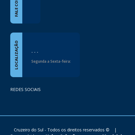
FALE CONOSCO
LOCALIZAÇÃO
- - -
Segunda a Sexta-feira:
REDES SOCIAIS
Cruzeiro do Sul - Todos os direitos reservados ©
|