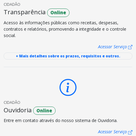
CIDADÃO
Transparência
Online
Acesso às informações públicas como receitas, despesas,
contratos e relatórios, promovendo a integridade e o controle
social.
Acessar Serviço
+ Mais detalhes sobre os prazos, requisitos e outros.
CIDADÃO
Ouvidoria
Online
Entre em contato através do nosso sistema de Ouvidoria.
Acessar Serviço