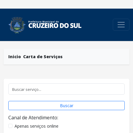
conteúdo do menu
Inicio
Carta de Serviços
Buscar
Canal de Atendimento:
Apenas serviços online