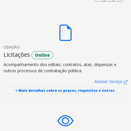
CIDADÃO
Licitações
Online
Acompanhamento dos editais, contratos, atas, dispensas e
outros processos de contratação pública.
Acessar Serviço
+ Mais detalhes sobre os prazos, requisitos e outros.