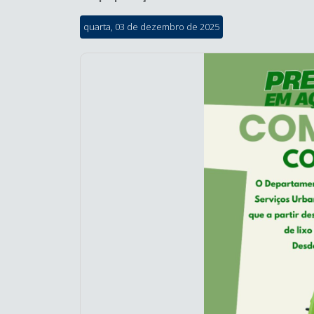
quarta, 03 de dezembro de 2025