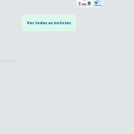
Ver todas as notícias