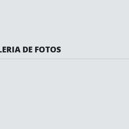
ERIA DE FOTOS