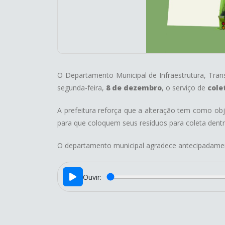
O Departamento Municipal de Infraestrutura, Trans
segunda-feira,
8 de dezembro
, o serviço de
cole
A prefeitura reforça que a alteração tem como obj
para que coloquem seus resíduos para coleta dentr
O departamento municipal agradece antecipadamen
Ouvir: