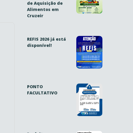
de Aquisição de
Alimentos em
Cruzeir
REFIS 2026 já está
disponível!
PONTO
FACULTATIVO