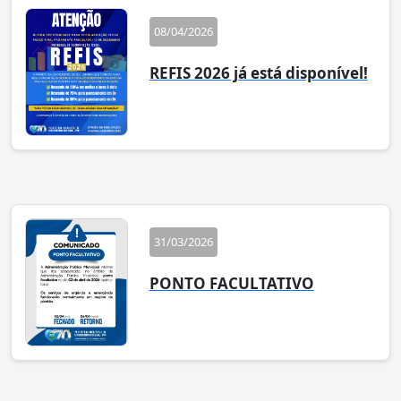
08/04/2026
REFIS 2026 já está disponível!
31/03/2026
PONTO FACULTATIVO